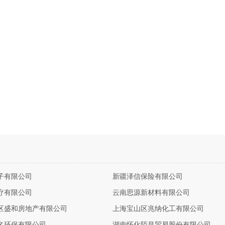
子有限公司
新疆泽信保险有限公司
疗有限公司
云南思源新材料有限公司
区盛和房地产有限公司
上海宝山区兆纳化工有限公司
名环保有限公司
湖南怀化陌昌贸易股份有限公司