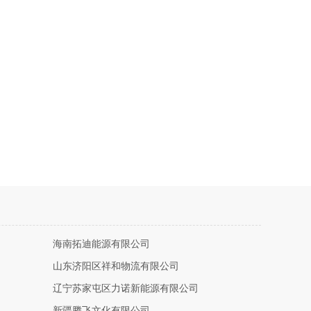
海南拓迪能源有限公司
山东济阳区祥和物流有限公司
辽宁苏家屯区力诺新能源有限公司
新疆腾飞文化有限公司