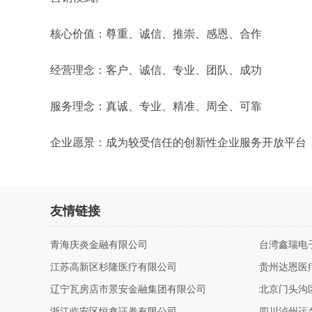
核心价值：尊重、诚信、推崇、感恩、合作
经营理念：客户、诚信、专业、团队、成功
服务理念：真诚、专业、精准、周全、可靠
企业愿景：成为较受信任的创新性企业服务开放平台
友情链接
青海庆炎金融有限公司
台湾鑫瑞电
江苏高新区杉隆医疗有限公司
贵州达恩医
辽宁瓦房店市景安金融集团有限公司
北京门头沟
浙江临安区恒鑫证券有限公司
四川泸州运