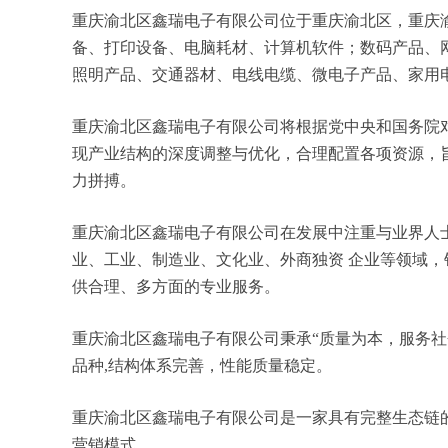
重庆渝北区鑫瑞电子有限公司位于重庆渝北区，重庆渝北区
备、打印设备、电脑耗材、计算机软件；数码产品、
照明产品、交通器材、电线电缆、微电子产品、家用
重庆渝北区鑫瑞电子有限公司将根据党中央和国务院
现产业结构的深度调整与优化，合理配置各项资源，
力拼搏。
重庆渝北区鑫瑞电子有限公司在发展中注重与业界人
业、工业、制造业、文化业、外商独资 企业等领域
供合理、多方面的专业服务。
重庆渝北区鑫瑞电子有限公司秉承“质量为本，服务社
品种,结构体系完善，性能质量稳定。
重庆渝北区鑫瑞电子有限公司是一家具有完整生态链
营销模式。