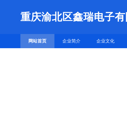
重庆渝北区鑫瑞电子有
网站首页
企业简介
企业文化