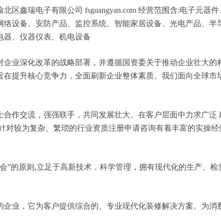
鑫瑞电子有限公司 fsguangyan.com 经营范围含:电子
网络设备、安防产品、监控系统、智能家居设备、光电产品、半
电器、仪器仪表、机电设备
对企业深化改革的战略部署，并遵循国资委关于推动企业壮大的
旨在提升核心竞争力，全面刷新企业整体素质。我们面向全球市
士合作交流，强强联手，共同发展壮大。在客户层面中力求广泛 
，针对较为复杂、繁琐的行业资质注册申请咨询有着丰富的实操经
会”的原则,立足于高新技术，科学管理，拥有现代化的生产、
的企业，它为客户提供综合的、专业现代化装修解决方案。为消