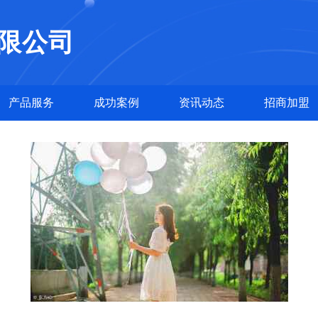
限公司
产品服务
成功案例
资讯动态
招商加盟