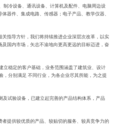
元器件、制冷设备、通讯设备、计算机及配件、电脑周边设
导体器件、集成电路、传感器；电子产品、教学仪器、
相关指导方针，我们将持续推进企业深层次改革，以实
场及国内市场，矢志不渝地向更高更远的目标迈进，奋
建立稳定的客户基础，业务范围涵盖了建筑业、设计
验，分别满足 不同行业，为各企业尽其所能，为之提
检测及试验设备，已建立起完善的产品结构体系，产品
费者提供较优质的产品、较贴切的服务、较具竞争力的