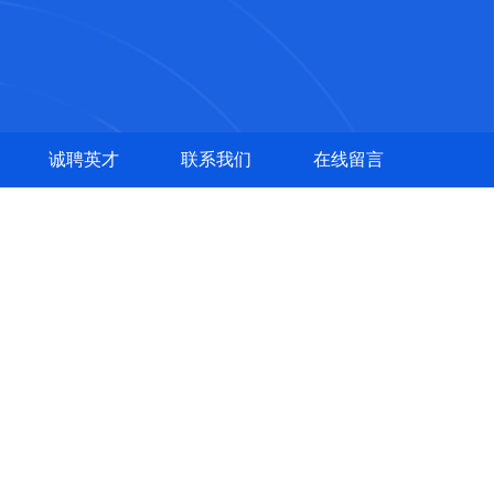
诚聘英才
联系我们
在线留言